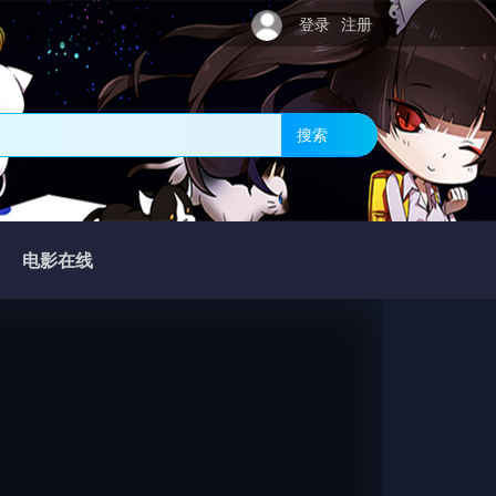
登录
注册
搜索
电影在线